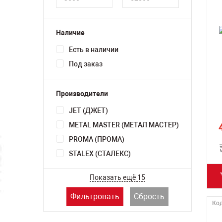
Наличие
Есть в наличии
Под заказ
Производители
JET (ДЖЕТ)
METAL MASTER (МЕТАЛ МАСТЕР)
PROMA (ПРОМА)
STALEX (СТАЛЕКС)
Показать ещё 15
Фильтровать
Сбрость
Код