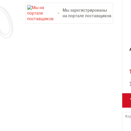
Мы зарегистрированы
на портале поставщиков
Код