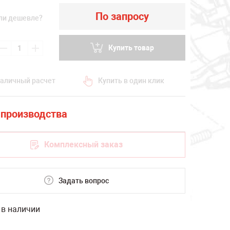
По запросу
ли дешевле?
Купить товар
аличный расчет
Купить в один клик
Комплексный заказ
Задать вопрос
 в наличии