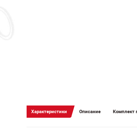
Ак
Характеристики
Описание
Комплект 