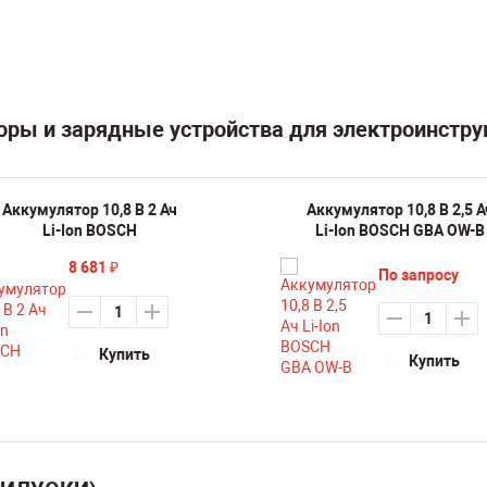
оры и зарядные устройства для электроинстр
Аккумулятор 10,8 В 2 Ач
Аккумулятор 10,8 В 2,5 А
Li-Ion BOSCH
Li-Ion BOSCH GBA OW-B
8 681
₽
По запросу
Купить
Купить