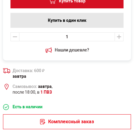
Купить товар
Купить в один клик
Нашли дешевле?
Доставка: 600
₽
завтра
Самовывоз:
завтра
,
после 18:00, в
1 ПВЗ
Есть в наличии
Комплексный заказ