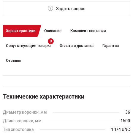
Задать вопрос
Характеристики
Описание
Комплект поставки
0
Сопутствующие товары
Оплата и доставка
Гарантия
Отзывы
Технические характеристики
Диаметр коронки, мм
36
Длина коронки, мм
1500
Тип хвостовика
1 1/4 UNC