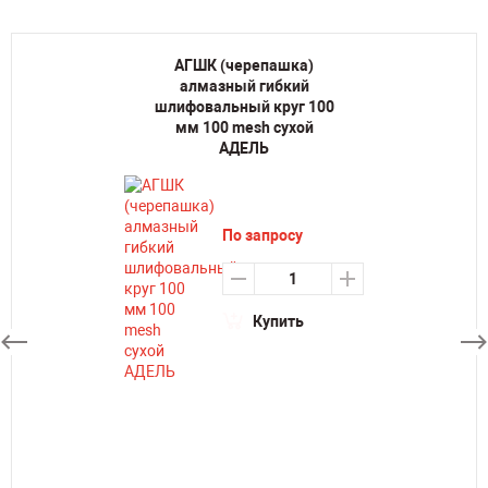
АГШК (черепашка)
алмазный гибкий
шлифовальный круг 100
мм 100 mesh сухой
АДЕЛЬ
По запросу
Купить