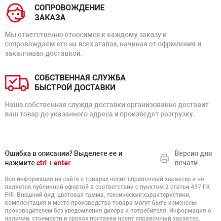
СОПРОВОЖДЕНИЕ
ЗАКАЗА
Мы ответственно относимся к каждому заказу и
сопровождаем его на всех этапах, начиная от офрмления и
заканчивая доставкой.
СОБСТВЕННАЯ СЛУЖБА
БЫСТРОЙ ДОСТАВКИ
Наша собственная служда доставки организованно доставит
ваш товар до указанного адреса и произведет разгрузку.
Ошибка в описании? Выделете ее и
Версия для
нажмите
ctrl
+
enter
печати
Вся информация на сайте о товарах носит справочный характер и не
является публичной офертой в соответствии с пунктом 2 статьи 437 ГК
РФ. Внешний вид, цветовая гамма, технические характеристики,
комплектация и место производства товара могут быть изменены
производителем без уведомления дилера и потребителя. Информация о
наличии, стоимости и сроках поставки носят справочный характер.