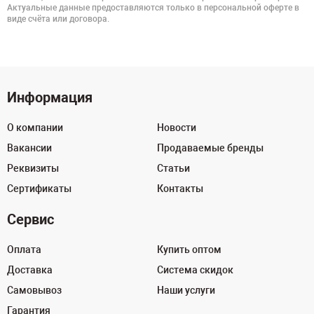
Актуальные данные предоставляются только в персональной оферте в
виде счёта или договора.
Информация
О компании
Новости
Вакансии
Продаваемые бренды
Реквизиты
Статьи
Сертификаты
Контакты
Сервис
Оплата
Купить оптом
Доставка
Система скидок
Самовывоз
Наши услуги
Гарантия