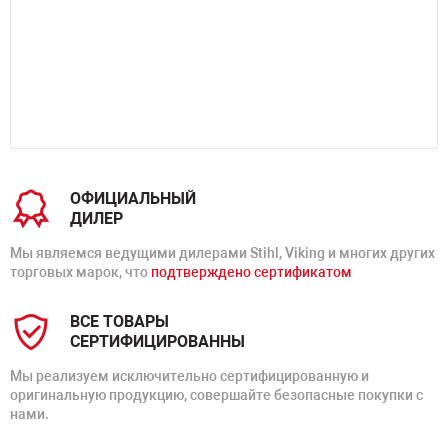
ОФИЦИАЛЬНЫЙ
ДИЛЕР
Мы являемся ведущими дилерами Stihl, Viking и многих других
торговых марок, что
подтверждено сертификатом
ВСЕ ТОВАРЫ
СЕРТИФИЦИРОВАННЫ
Мы реализуем исключительно сертифицированную и
оригинальную продукцию, совершайте безопасные покупки с
нами.