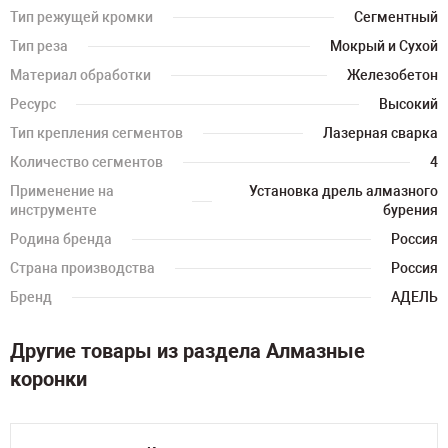
Тип режущей кромки
Сегментный
Тип реза
Мокрый и Сухой
Материал обработки
Железобетон
Ресурс
Высокий
Тип крепления сегментов
Лазерная сварка
Количество сегментов
4
Применение на
Установка дрель алмазного
инструменте
бурения
Родина бренда
Россия
Страна производства
Россия
Бренд
АДЕЛЬ
Другие товары из раздела Алмазные
коронки