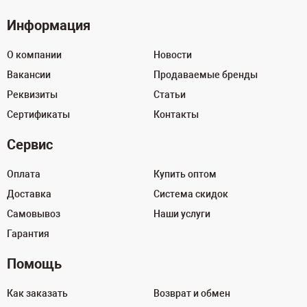
Информация
О компании
Новости
Вакансии
Продаваемые бренды
Реквизиты
Статьи
Сертификаты
Контакты
Сервис
Оплата
Купить оптом
Доставка
Система скидок
Самовывоз
Наши услуги
Гарантия
Помощь
Как заказать
Возврат и обмен