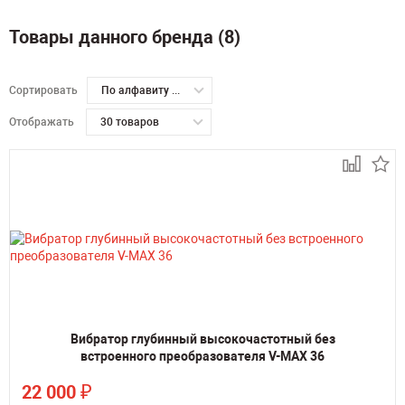
Товары данного бренда (8)
Сортировать
По алфавиту А-Я
Отображать
30 товаров
Вибратор глубинный высокочастотный без
встроенного преобразователя V-MAX 36
₽
22 000