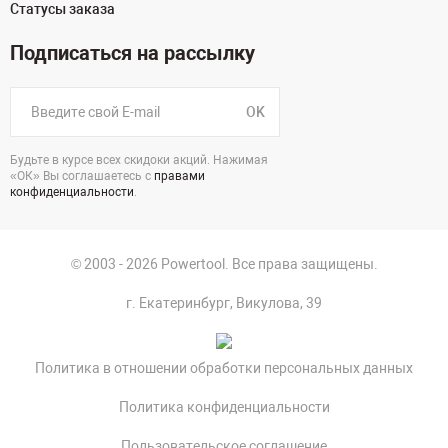
Статусы заказа
Подписаться на рассылку
OK
Будьте в курсе всех скидоки акций. Нажимая
«ОК» Вы соглашаетесь с
правами
конфиденциальности
.
© 2003 - 2026 Powertool. Все права защищены.
г. Екатеринбург, Викулова, 39
Политика в отношении обработки персональных данных
Политика конфиденциальности
Пользовательское соглашение