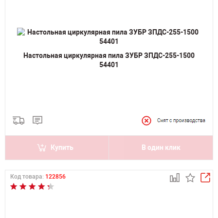
Настольная циркулярная пила ЗУБР ЗПДС-255-1500
54401
Купить
В один клик
Код товара:
122856