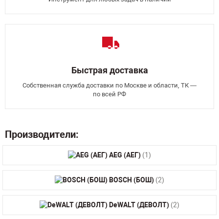
Быстрая доставка
Собственная служба доставки по Москве и области, ТК —
по всей РФ
Производители:
AEG (АЕГ)
(1)
BOSCH (БОШ)
(2)
DeWALT (ДЕВОЛТ)
(2)