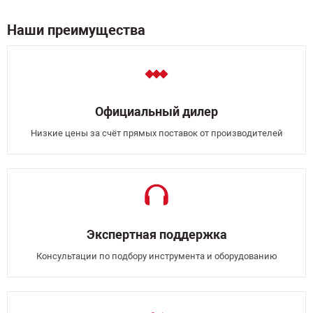
Наши преимущества
Официальный дилер
Низкие цены за счёт прямых поставок от производителей
Экспертная поддержка
Консультации по подбору инструмента и оборудованию