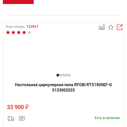
Код товара:
122857
Настольная циркулярная пила RYOBI RTS1800EF-G
5133002025
₽
33 900
Есть в наличии