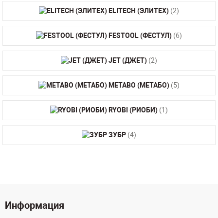
ELITECH (ЭЛИТЕХ)
(2)
FESTOOL (ФЕСТУЛ)
(6)
JET (ДЖЕТ)
(2)
METABO (МЕТАБО)
(5)
RYOBI (РИОБИ)
(1)
ЗУБР
(4)
Информация