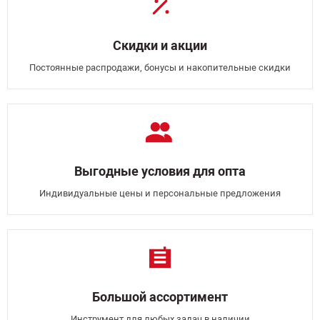
Скидки и акции
Постоянные распродажи, бонусы и накопительные скидки
Выгодные условия для опта
Индивидуальные цены и персональные предложения
Большой ассортимент
Инструмент для любых задач в наличии