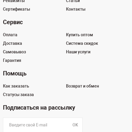
Реквизиты
Статьи
Сертификаты
Контакты
Сервис
Оплата
Купить оптом
Доставка
Система скидок
Самовывоз
Наши услуги
Гарантия
Помощь
Как заказать
Возврат и обмен
Статусы заказа
Подписаться на рассылку
OK