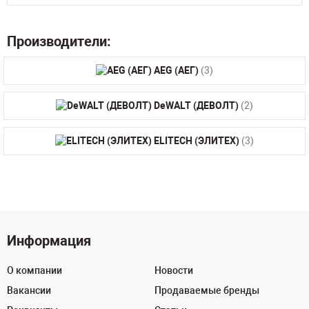
Производители:
AEG (АЕГ)
(3)
DeWALT (ДЕВОЛТ)
(2)
ELITECH (ЭЛИТЕХ)
(3)
Информация
О компании
Новости
Вакансии
Продаваемые бренды