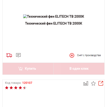
Технический фен ELITECH ТВ 2000К
Купить
В один клик
Код товара:
120107