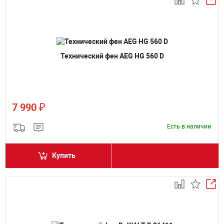
Технический фен AEG HG 560 D
₽
7 990
Есть в наличии
Купить