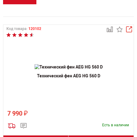
Код товара:
120102
Технический фен AEG HG 560 D
₽
7 990
Есть в наличии