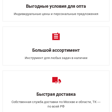
Выгодные условия для опта
Индивидуальные цены и персональные предложения
Большой ассортимент
Инструмент для любых задач в наличии
Быстрая доставка
Собственная служба доставки по Москве и области, ТК —
по всей РФ