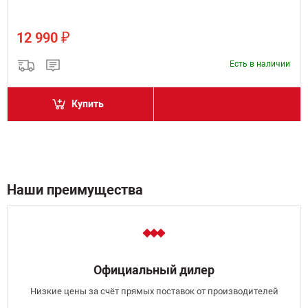
₽
12 990
Есть в наличии
Купить
Наши преимущества
Официальный дилер
Низкие цены за счёт прямых поставок от производителей