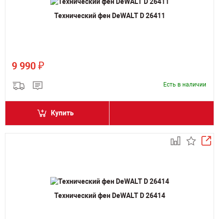
Технический фен DeWALT D 26411
₽
9 990
Есть в наличии
Купить
Технический фен DeWALT D 26414