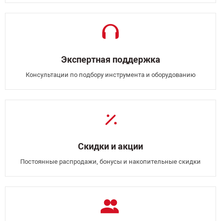
Экспертная поддержка
Консультации по подбору инструмента и оборудованию
Скидки и акции
Постоянные распродажи, бонусы и накопительные скидки