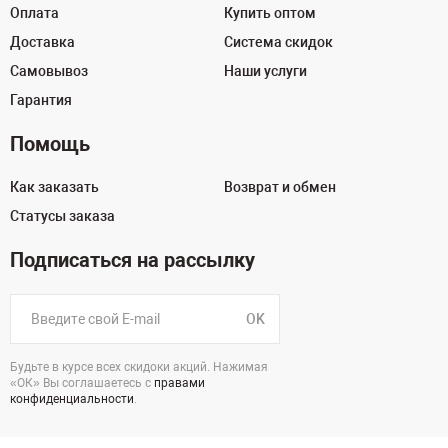
Оплата
Купить оптом
Доставка
Система скидок
Самовывоз
Наши услуги
Гарантия
Помощь
Как заказать
Возврат и обмен
Статусы заказа
Подписаться на рассылку
OK
Будьте в курсе всех скидоки акций. Нажимая
«ОК» Вы соглашаетесь с
правами
конфиденциальности
.