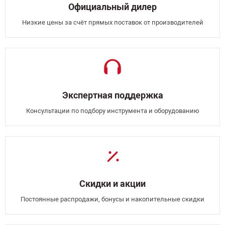
Официальный дилер
Низкие цены за счёт прямых поставок от производителей
Экспертная поддержка
Консультации по подбору инструмента и оборудованию
Скидки и акции
Постоянные распродажи, бонусы и накопительные скидки