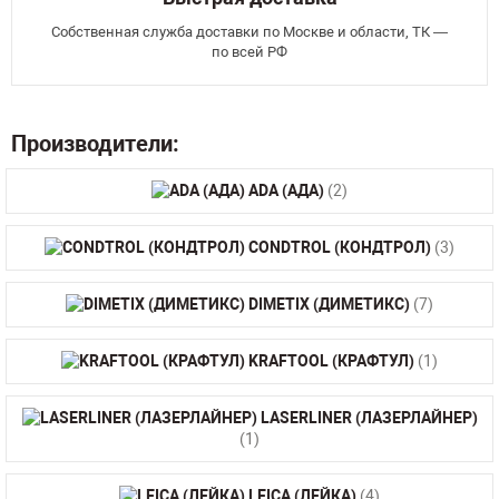
Собственная служба доставки по Москве и области, ТК —
по всей РФ
Производители:
ADA (АДА)
(2)
CONDTROL (КОНДТРОЛ)
(3)
DIMETIX (ДИМЕТИКС)
(7)
KRAFTOOL (КРАФТУЛ)
(1)
LASERLINER (ЛАЗЕРЛАЙНЕР)
(1)
LEICA (ЛЕЙКА)
(4)