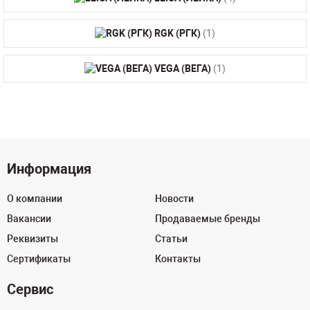
RGK (РГК)
(1)
VEGA (ВЕГА)
(1)
Информация
О компании
Новости
Вакансии
Продаваемые бренды
Реквизиты
Статьи
Сертификаты
Контакты
Сервис