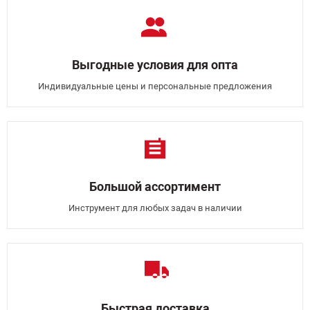
Выгодные условия для опта
Индивидуальные цены и персональные предложения
Большой ассортимент
Инструмент для любых задач в наличии
Быстрая доставка