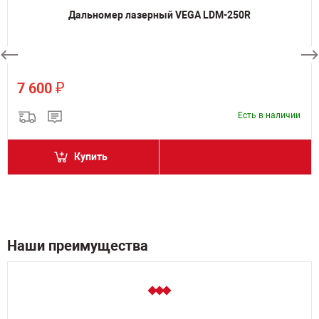
Дальномер лазерный VEGA LDM-250R
₽
7 600
Есть в наличии
Купить
Наши преимущества