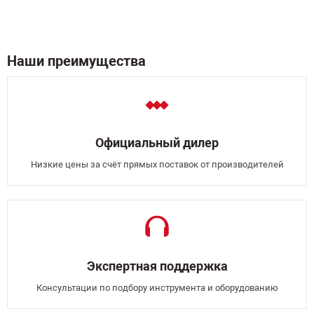
Наши преимущества
Официальный дилер
Низкие цены за счёт прямых поставок от производителей
Экспертная поддержка
Консультации по подбору инструмента и оборудованию