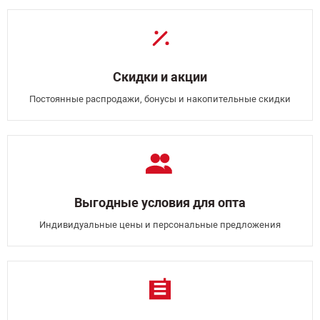
Скидки и акции
Постоянные распродажи, бонусы и накопительные скидки
Выгодные условия для опта
Индивидуальные цены и персональные предложения