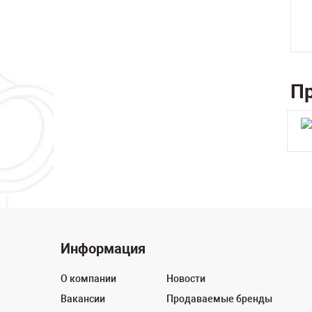
Пр
Информация
О компании
Новости
Вакансии
Продаваемые бренды