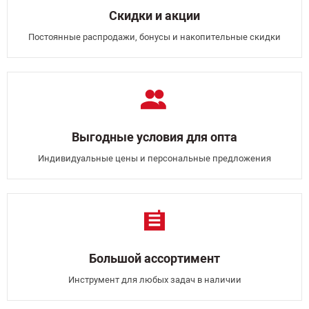
Скидки и акции
Постоянные распродажи, бонусы и накопительные скидки
Выгодные условия для опта
Индивидуальные цены и персональные предложения
Большой ассортимент
Инструмент для любых задач в наличии