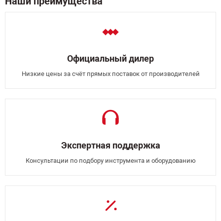
Наши преимущества
Официальный дилер
Низкие цены за счёт прямых поставок от производителей
Экспертная поддержка
Консультации по подбору инструмента и оборудованию