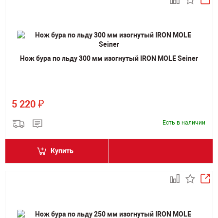
Нож бура по льду 300 мм изогнутый IRON MOLE Seiner
₽
5 220
Есть в наличии
Купить