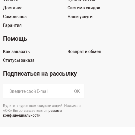
Доставка
Система скидок
Самовывоз
Наши услуги
Гарантия
Помощь
Как заказать
Возврат и обмен
Статусы заказа
Подписаться на рассылку
OK
Будьте в курсе всех скидоки акций. Нажимая
«ОК» Вы соглашаетесь с
правами
конфиденциальности
.