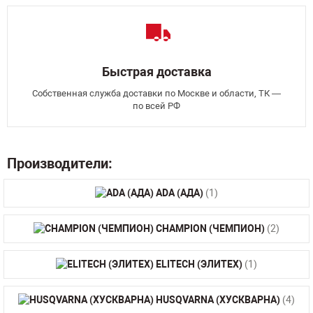
Быстрая доставка
Собственная служба доставки по Москве и области, ТК —
по всей РФ
Производители:
ADA (АДА)
(1)
CHAMPION (ЧЕМПИОН)
(2)
ELITECH (ЭЛИТЕХ)
(1)
HUSQVARNA (ХУСКВАРНА)
(4)