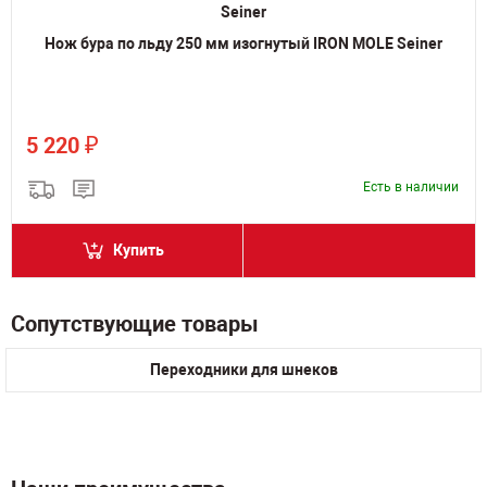
Нож бура по льду 250 мм изогнутый IRON MOLE Seiner
₽
5 220
Есть в наличии
Купить
Сопутствующие товары
Переходники для шнеков