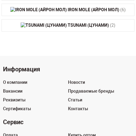
IRON MOLE (АЙРОН МОЛ)
(6)
TSUNAMI (ЦУНАМИ)
(2)
Информация
О компании
Новости
Вакансии
Продаваемые бренды
Реквизиты
Статьи
Сертификаты
Контакты
Сервис
Оплата
Купить оптом