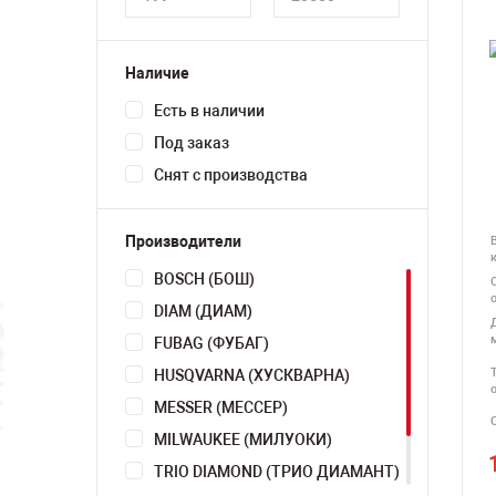
Наличие
Есть в наличии
Под заказ
Снят с производства
Производители
BOSCH (БОШ)
DIAM (ДИАМ)
FUBAG (ФУБАГ)
HUSQVARNA (ХУСКВАРНА)
MESSER (МЕССЕР)
MILWAUKEE (МИЛУОКИ)
TRIO DIAMOND (ТРИО ДИАМАНТ)