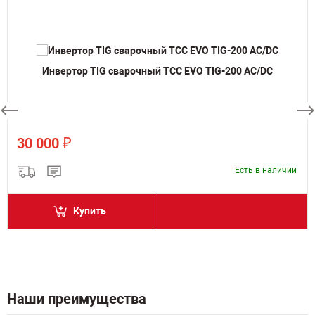
Инвертор TIG сварочный ТСС EVO TIG-200 AC/DC
₽
30 000
Есть в наличии
Купить
Наши преимущества