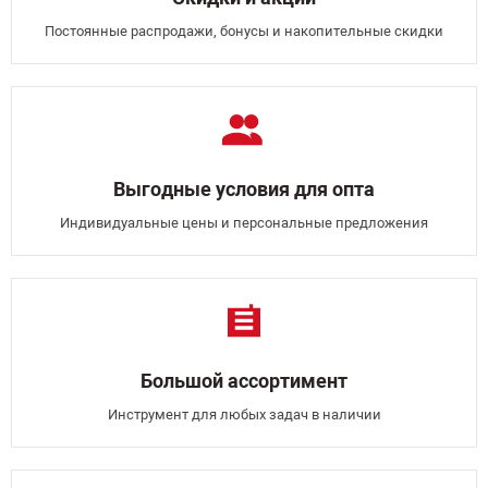
Постоянные распродажи, бонусы и накопительные скидки
Выгодные условия для опта
Индивидуальные цены и персональные предложения
Большой ассортимент
Инструмент для любых задач в наличии