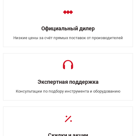
Официальный дилер
Низкие цены за счёт прямых поставок от производителей
Экспертная поддержка
Консультации по подбору инструмента и оборудованию
Скидки и акции