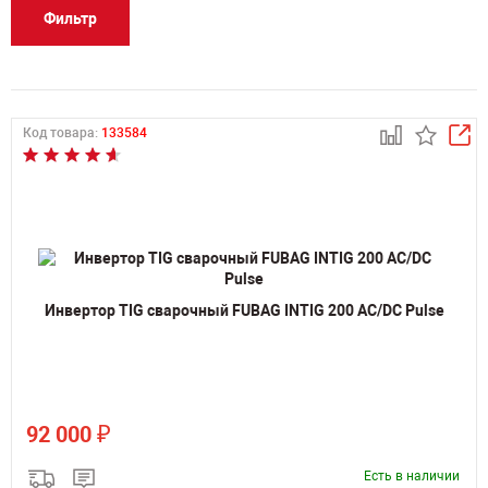
Фильтр
Код товара:
133584
Инвертор TIG сварочный FUBAG INTIG 200 AC/DC Pulse
₽
92 000
Есть в наличии