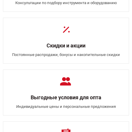
Консультации по подбору инструмента и оборудованию
Скидки и акции
Постоянные распродажи, бонусы и накопительные скидки
Выгодные условия для опта
Индивидуальные цены и персональные предложения