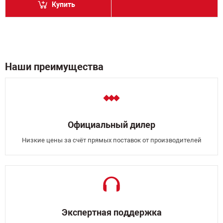
Купить
Наши преимущества
Официальный дилер
Низкие цены за счёт прямых поставок от производителей
Экспертная поддержка